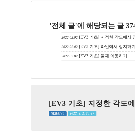
'전체 글'에 해당되는 글 37
[EV3 기초] 지정한 각도에서
2022.02.02
[EV3 기초] 라인에서 정지하
2022.02.02
[EV3 기초] 물체 이동하기
2022.02.02
[EV3 기초] 지정한 각도
2022. 2. 2. 23:27
레고/EV3