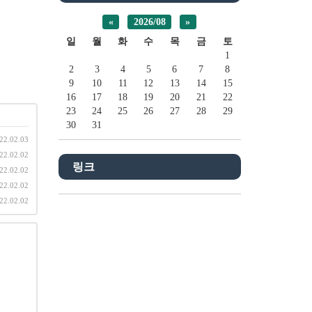
«
2026/08
»
일
월
화
수
목
금
토
1
2
3
4
5
6
7
8
9
10
11
12
13
14
15
16
17
18
19
20
21
22
23
24
25
26
27
28
29
30
31
22.02.03
22.02.02
링크
22.02.02
22.02.02
22.02.02