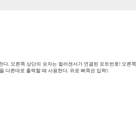
다. 오른쪽 상단의 숫자는 컬러센서가 연결된 포트번호! 오른
 다른데로 출력할 때 사용한다. 위로 삐쭉은 입력!.