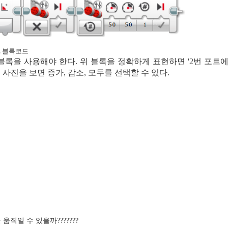
E 블록코드
블록을 사용해야 한다. 위 블록을 정확하게 표현하면 '2번 포트
사진을 보면 증가, 감소, 모두를 선택할 수 있다.
움직일 수 있을까???????