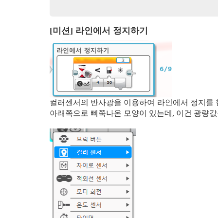
[미션] 라인에서 정지하기
컬러센서의 반사광을 이용하여 라인에서 정지를 한
아래쪽으로 삐쭉나온 모양이 있는데, 이건 광량값을