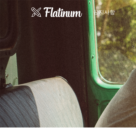
Previous
공지사항