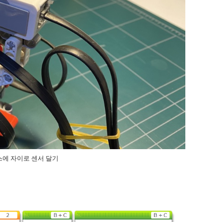
에 자이로 센서 달기