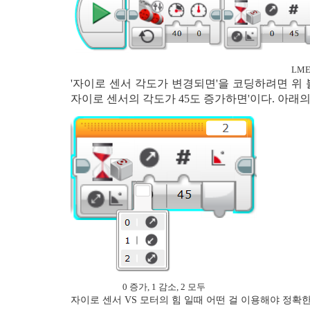
LM
'자이로 센서 각도가 변경되면'을 코딩하려면 위 
자이로 센서의 각도가 45도 증가하면'이다. 아래의 
0 증가, 1 감소, 2 모두
자이로 센서 VS 모터의 힘 일때 어떤 걸 이용해야 정확한 