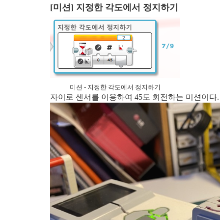
[미션] 지정한 각도에서 정지하기
미션 - 지정한 각도에서 정지하기
자이로 센서를 이용하여 45도 회전하는 미션이다.