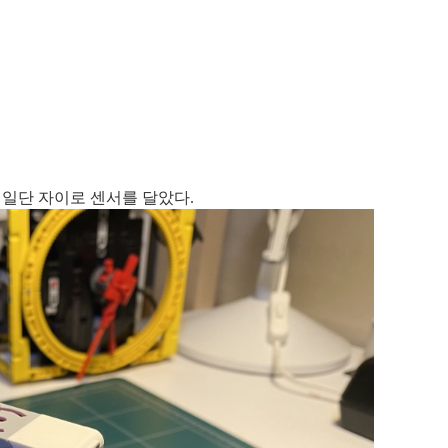
 일단 자이로 센서를 달았다.