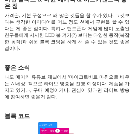
은 점
가격은, 기본 구성으로 꽤 많은 것들을 할 수가 있다. 그것보
다는 생각한 아이디어를 어느 정도 선에서 구현을 할 수 있
다는 게 좋은 점이다. 특히나 핸드폰과 게임에 많이 노출된
친구들에게 시시한 LED 불 켜기(?) 보다는 다양한 동작(복잡
한 동작)과 쉬운 블록 코딩을 하게 해 줄 수 있는 것도 좋은
점이다.
좋은 소식
나도 메이커 유튜브 채널에서 '마이크로비트 마퀸으로 배우
는 AI세상' 책으로 라이브 방송을 진행 예정이다. 제품을 가
지고 있거나, 구매 예정이거나, 관심이 있다면 라이브 방송
에 참여하면 좋을거 같다.
블록 코드