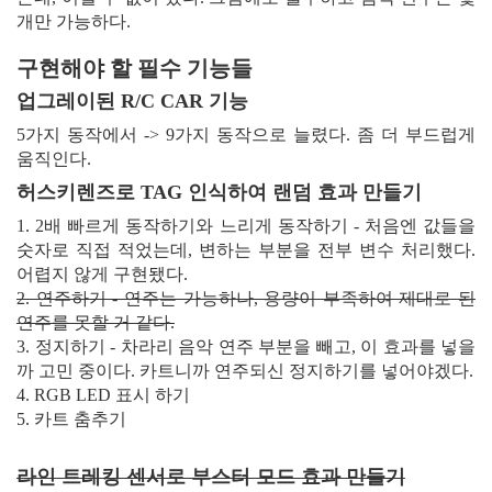
개만 가능하다.
구현해야 할 필수 기능들
업그레이된 R/C CAR 기능
5가지 동작에서 -> 9가지 동작으로 늘렸다. 좀 더 부드럽게
움직인다.
허스키렌즈로 TAG 인식하여 랜덤 효과 만들기
1. 2배 빠르게 동작하기와 느리게 동작하기 - 처음엔 값들을
숫자로 직접 적었는데, 변하는 부분을 전부 변수 처리했다.
어렵지 않게 구현됐다.
2. 연주하기 - 연주는 가능하나, 용량이 부족하여 제대로 된
연주를 못할 거 같다.
3. 정지하기 - 차라리 음악 연주 부분을 빼고, 이 효과를 넣을
까 고민 중이다. 카트니까 연주되신 정지하기를 넣어야겠다.
4. RGB LED 표시 하기
5. 카트 춤추기
라인 트레킹 센서로 부스터 모드 효과 만들기