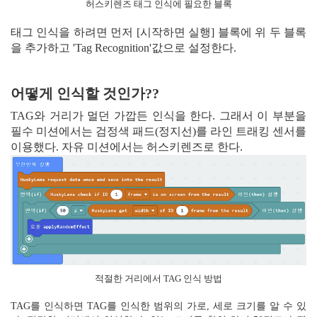
허스키렌즈 태그 인식에 필요한 블록
태그 인식을 하려면 먼저 [시작하면 실행] 블록에 위 두 블록
을 추가하고 'Tag Recognition'값으로 설정한다.
어떻게 인식할 것인가??
TAG와 거리가 멀던 가깝든 인식을 한다. 그래서 이 부분을
필수 미션에서는 검정색 패드(정지선)를 라인 트래킹 센서를
이용했다. 자유 미션에서는 허스키렌즈로 한다.
적절한 거리에서 TAG 인식 방법
TAG를 인식하면 TAG를 인식한 범위의 가로, 세로 크기를 알 수 있