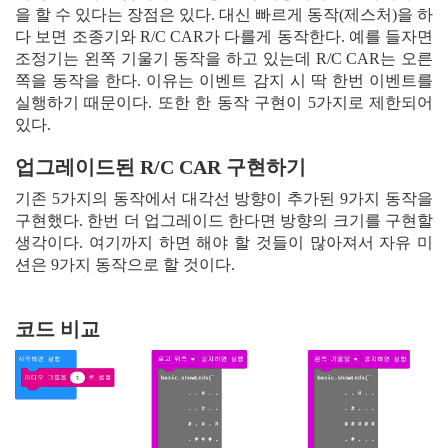
을 할 수 있다는 장점은 있다. 대신 빠르게 동작(제스처)을 하
다 보면 조종기와 R/C CAR가 다를게 동작한다. 예를 들자면
조정기는 왼쪽 기울기 동작을 하고 있는데 R/C CAR는 오른
쪽을 동작을 한다. 이유는 이벤트 감지 시 딱 한번 이벤트를
실행하기 때문이다. 또한 한 동작 구현이 5가지로 제한되어
있다.
업그레이드된 R/C CAR 구현하기
기존 5가지의 동작에서 대각선 방향이 추가된 9가지 동작을
구현했다. 한번 더 업그레이드 한다면 방향의 크기를 구현할
생각이다. 여기까지 하면 해야 할 것들이 많아져서 자유 미
션은 9가지 동작으로 할 것이다.
코드 비교