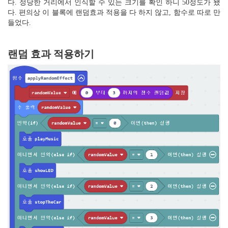
다. 정당한 거리에서 인식할 수 있는 크기를 확인 하니 50정도가 됐
다. 편의상 이 블록에 랜덤효과 적용을 다 하지 않고, 함수로 따로 만
들었다.
랜덤 효과 적용하기