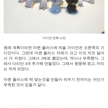
가디언 전후 사진
원래 계획이라면 마퀸 플러스에 씌을 가이언은 오른쪽의 가
디언이다. 그런데 마퀸 플러스 자체가 크고 이것 저것 달아
서 더 커졌다. 그래서 2배로 뽑았는데, 역시나 부족했다. 그
래서 다리만 4개 추가해 만들었다. 그래서 뚱뚱해 졌고, 머리
는 작게 되었다.
마퀸 플러스에 딱 맞는것을 만들어 씌우기 전까지는 어딘가
부족한 것이 있을거 같다.