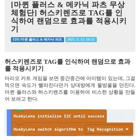
[마퀸 플러스 & 메카닉 파츠 무상
체험단] 허스키렌즈로 TAG를 인
식하여 랜덤으로 효과를 적용시키
기
2021. 5. 12. 16:51
EDU/마퀸 플러스 & 메카닉 파츠
허스키렌즈로 TAG를 인식하여 랜덤으로 효과
를 적용시키기
마리오 카트 게임을 보면 중간중간에 아이템이 있는데, 그걸
먹으면 속도가 빨라진다던가 상대방에게 물방울을 던진다.
마퀸 플러스와 허스키렌즈를 이용하여 비스한 상황을 만들
어 보려고 한다.