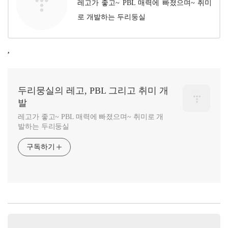
레고가 좋고~ PBL 매력에 빠졌으며~ 취미
로 개발하는 두리둥실
,
두리뭉실의 레고, PBL 그리고 취미 개
발
레고가 좋고~ PBL 매력에 빠졌으며~ 취미로 개
발하는 두리둥실
구독하기