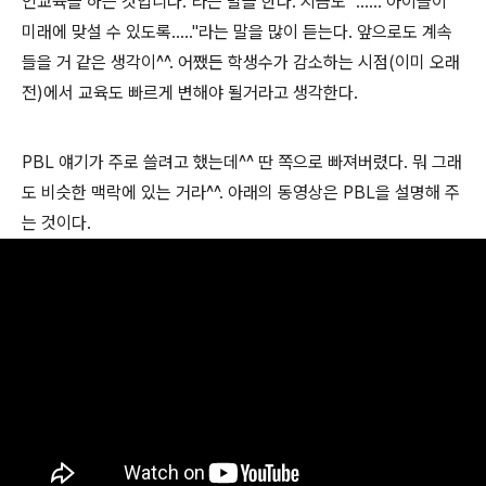
인교육을 하는 것입니다."라는 말을 한다. 지금도 "...... 아이들이
미래에 맞설 수 있도록....."라는 말을 많이 듣는다. 앞으로도 계속
들을 거 같은 생각이^^. 어쨌든 학생수가 감소하는 시점(이미 오래
전)에서 교육도 빠르게 변해야 될거라고 생각한다.
PBL 얘기가 주로 쓸려고 했는데^^ 딴 쪽으로 빠져버렸다. 뭐 그래
도 비슷한 맥락에 있는 거라^^. 아래의 동영상은 PBL을 설명해 주
는 것이다.