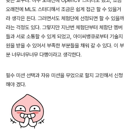
맞는 교구다. 아주 오래전에 OpenCV 스터디도 했고, 조금
오래전에 ML도 스터디해서 조금은 쉽게 접근 할 수 있을거
라 생각은 든다. 그러면서도 체험단에 선정되면 할 수 있을까
라는 걱정도 있다. 그렇지만 지난번 체험단부터 체함단 멤버
들과 서로 소통할 수 있게 되었고, 아이씨뱅큐로부터 기술지
원을 받을 수 있어서 부족한 부분들을 채워 갈 수 있다. 이 부
분 너무너무너무 다행이라고 생각한다.
필수 미션 선택과 자유 미션을 무었으로 할지 고민해서 신청
해야 겠다.