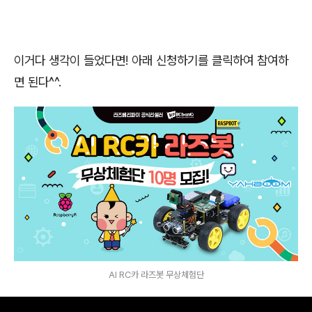
이거다 생각이 들었다면! 아래 신청하기를 클릭하여 참여하
면 된다^^.
AI RC카 라즈봇 무상체험단