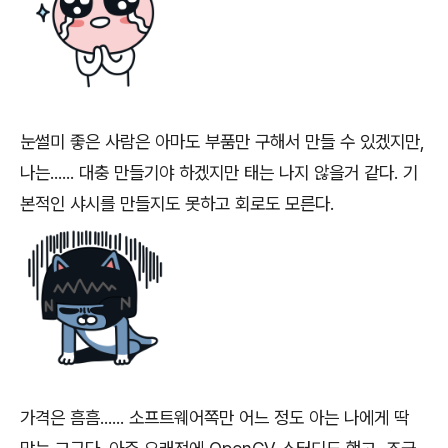
눈썰미 좋은 사람은 아마도 부품만 구해서 만들 수 있겠지만,
나는...... 대충 만들기야 하겠지만 태는 나지 않을거 같다. 기
본적인 샤시를 만들지도 못하고 회로도 모른다.
가격은 흠흠...... 소프트웨어쪽만 어느 정도 아는 나에게 딱